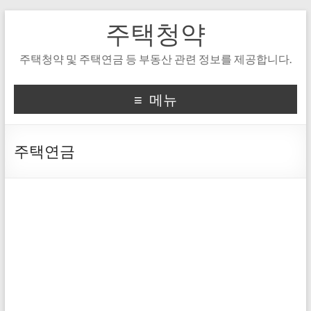
주택청약
주택청약 및 주택연금 등 부동산 관련 정보를 제공합니다.
메뉴
주택연금