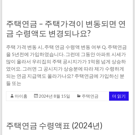
주택연금 – 주택가격이 변동되면 연
금 수령액도 변경되나요?
주택 가격 변동 시, 주택 연금 수령액 변동 여부 Q. 주택연금
을 5년전에 가입하였습니다. 그런데 그동안 아파트 시세가
많이 올라서 우리집의 주택 공시지가가 1억원 넘게 상승하
였어요. 그러면 그 공시지가 상승분에 따라 제가 수령하게
되는 연금 지급액도 올라가나요? 주택연금에 가입하신 분
들 또는
마이홈
2024년 8월 15일
주택연금
더 읽기
주택연금 수령액표 (2024년)