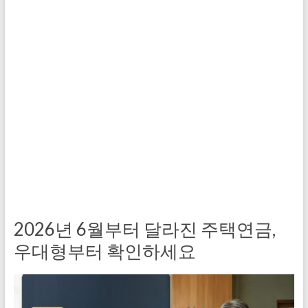
2026년 6월부터 달라진 주택연금,
우대형부터 확인하세요