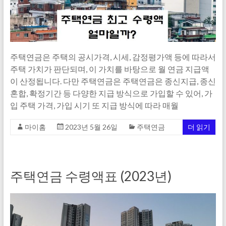
주택연금은 주택의 공시가격, 시세, 감정평가액 등에 따라서
주택 가치가 판단되며, 이 가치를 바탕으로 월 연금 지급액
이 산정됩니다. 다만 주택연금은 주택연금은 종신지급, 종신
혼합, 확정기간 등 다양한 지급 방식으로 가입할 수 있어, 가
입 주택 가격, 가입 시기 또 지급 방식에 따라 매월
마이홈
2023년 5월 26일
주택연금
더 읽기
주택연금 수령액표 (2023년)