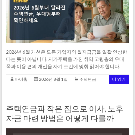
2026년 6월 개선은 모든 가입자의 월지급금을 일괄 인상한
다는 뜻이 아닙니다. 저가주택을 가진 취약 고령층의 우대
폭과 이용 편의 개선을 자기 조건에 맞춰 읽어야 합니다.
마이홈
2026년 8월 1일
주택연금
더 읽기
주택연금과 작은 집으로 이사, 노후
자금 마련 방법은 어떻게 다를까