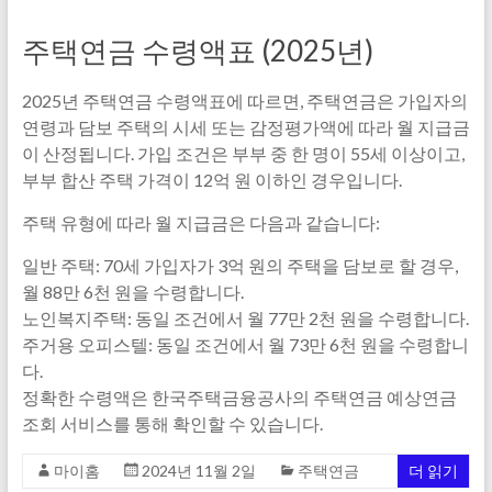
주택연금 수령액표 (2025년)
2025년 주택연금 수령액표에 따르면, 주택연금은 가입자의
연령과 담보 주택의 시세 또는 감정평가액에 따라 월 지급금
이 산정됩니다. 가입 조건은 부부 중 한 명이 55세 이상이고,
부부 합산 주택 가격이 12억 원 이하인 경우입니다.
주택 유형에 따라 월 지급금은 다음과 같습니다:
일반 주택: 70세 가입자가 3억 원의 주택을 담보로 할 경우,
월 88만 6천 원을 수령합니다.
노인복지주택: 동일 조건에서 월 77만 2천 원을 수령합니다.
주거용 오피스텔: 동일 조건에서 월 73만 6천 원을 수령합니
다.
정확한 수령액은 한국주택금융공사의 주택연금 예상연금
조회 서비스를 통해 확인할 수 있습니다.
마이홈
2024년 11월 2일
주택연금
더 읽기