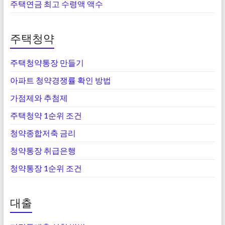
주택연금 최고 수령액 액수
주택청약
주택청약통장 만들기
아파트 청약경쟁률 확인 방법
가점제와 추첨제
주택청약 1순위 조건
청약종합저축 금리
청약통장 취급은행
청약통장 1순위 조건
대출