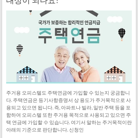
대상이 되나요?
주거용 오피스텔도 주택연금에 가입할 수 있는지 궁금합니
다. 주택연금은 등기사항증명서 상 용도가 주거목적으로 사
용되고 있으면 됩니다. 즉, 아파트나 빌라, 일반 주택 등을 포
함하여 오피스텔 또한 주거용 목적으로 사용되고 있으면 주
택 연금에 가입할 수 있습니다. 여기서 말하는 주거목적이란
아래의 기준으로 판단합니다. 신청인