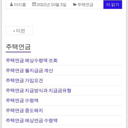
마이홈
2022년 10월 3일
주택연금
더 읽기
« 이전
주택연금
주택연금 예상수령액 조회
주택연금 월지급금 계산
주택연금 가입요건
주택연금 지급방식과 지급금유형
주택연금 수령액
주택연금 중도해지
주택연금 예상연금 수령액