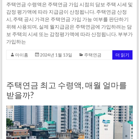
주택연금 수령액은 주택연금 가입 시점의 담보 주택 시세 및
감정 평가액에 따라 지급금이 산정됩니다. 주택연금 산정
시, 주택 공시 가격은 주택연금 가입 가능 여부를 판단하기
위해 사용되며, 실제 월지급금은 주택연금에 가입하려는 담
보 주택의 시세 또는 감정평가액에 따라 산정됩니다. 부부가
가입하는
마이홈
2024년 1월 13일
주택연금
더 읽기
주택연금 최고 수령액, 매월 얼마를
받을까?