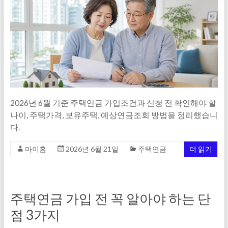
2026년 6월 기준 주택연금 가입조건과 신청 전 확인해야 할
나이, 주택가격, 보유주택, 예상연금조회 방법을 정리했습니
다.
마이홈
2026년 6월 21일
주택연금
더 읽기
주택연금 가입 전 꼭 알아야 하는 단
점 3가지