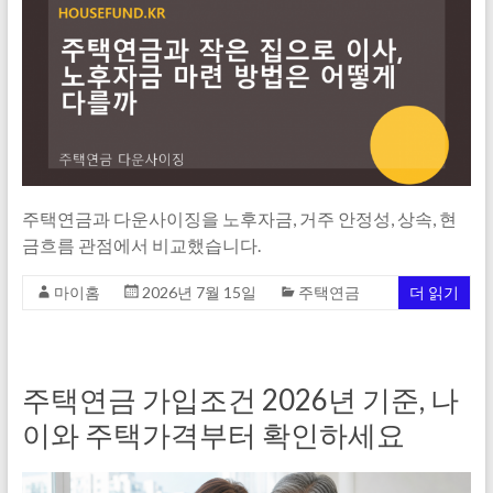
주택연금과 다운사이징을 노후자금, 거주 안정성, 상속, 현
금흐름 관점에서 비교했습니다.
마이홈
2026년 7월 15일
주택연금
더 읽기
주택연금 가입조건 2026년 기준, 나
이와 주택가격부터 확인하세요