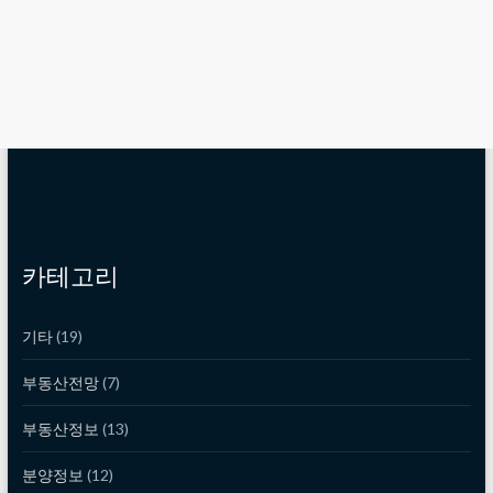
카테고리
기타
(19)
부동산전망
(7)
부동산정보
(13)
분양정보
(12)