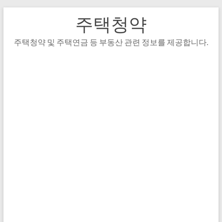
주택청약
주택청약 및 주택연금 등 부동산 관련 정보를 제공합니다.