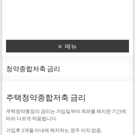
메뉴
청약종합저축 금리
주택청약종합저축 금리
주택청약통장의 금리는 가입일부터 계좌를 해지한 기간에
따라 다르게 적용됩니다.
가입후 1개월 이내에 해지하는 경우 이자 없음.