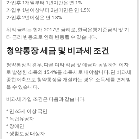
가입후 1개월부터 1년미만은 연 1%
가입후 1년이상부터 2년미만은 연 1.5%
가입후 2년이상은 연 1.8%
위의 금리는 현재 2017년 금리로, 한국은행기준금리 및 기
타 금리 변동으로 인해 변동될 수 있습니다.
청약통장 세금 및 비과세 조건
청약통장의 경우, 다른 여타 적금 및 예금과 동일하게 이자
로 발생한 소득의 15.4%를 소득세로 내야합니다. 단 비과세
종합저축으로 청약통장을 개설하는 경우, 소득세를 면제받
을 수 있습니다.
비과세 가입 조건은 다음과 같습니다.
* 만 65세 이상 국민
* 독립유공자
* 장애인
* 생활보장 대상자