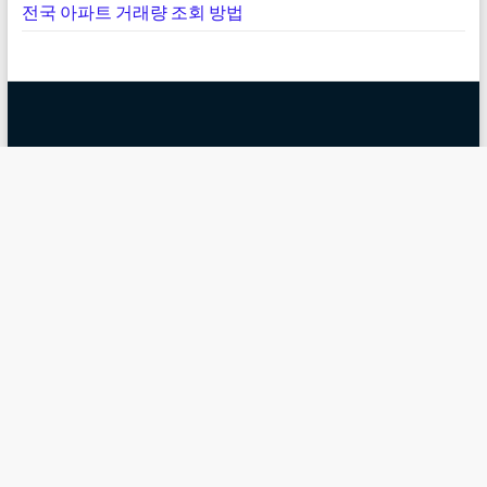
전국 아파트 거래량 조회 방법