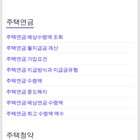
주택연금
주택연금 예상수령액 조회
주택연금 월지급금 계산
주택연금 가입요건
주택연금 지급방식과 지급금유형
주택연금 수령액
주택연금 중도해지
주택연금 예상연금 수령액
주택연금 최고 수령액 액수
주택청약