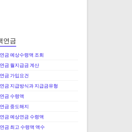
택연금
연금 예상수령액 조회
연금 월지급금 계산
연금 가입요건
연금 지급방식과 지급금유형
연금 수령액
연금 중도해지
연금 예상연금 수령액
연금 최고 수령액 액수