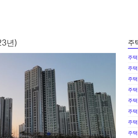
3년)
주
주택
주택
주택
주택
주택
주택
주택
주택