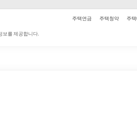
주택연금
주택청약
주택
 정보를 제공합니다.