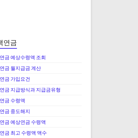
택연금
연금 예상수령액 조회
연금 월지급금 계산
연금 가입요건
연금 지급방식과 지급금유형
연금 수령액
연금 중도해지
연금 예상연금 수령액
연금 최고 수령액 액수