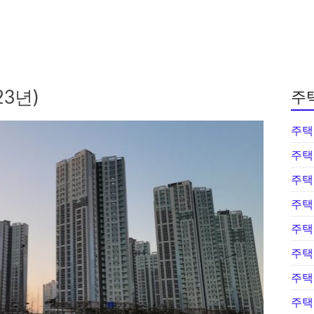
3년)
주
주택
주택
주택
주택
주택
주택
주택
주택