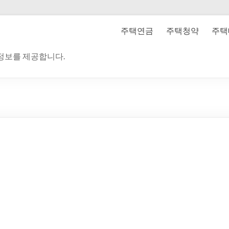
주택연금
주택청약
주택
 정보를 제공합니다.