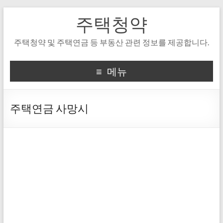
주택청약
주택청약 및 주택연금 등 부동산 관련 정보를 제공합니다.
메뉴
주택연금 사망시