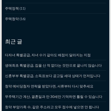
주택정책
(11)
주택청약
(16)
최근 글
다자녀 특별공급, 자녀 수가 같아도 배점이 달라지는 지점
생애최초 특별공급, 집을 산 적 없다는 것만으로 끝나지 않습니다
신혼부부 특별공급, 소득표보다 공고일 세대 상태가 먼저입니다
청약 예비당첨자 연락을 받았다면, 서류부터 다시 맞추세요
무주택기간 계산, 결혼일과 만 30세만 기억하면 틀릴 수 있습니다
청약 부양가족 수, 같은 주소라고 모두 점수에 넣으면 안 됩니다