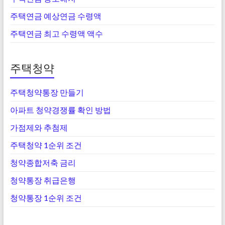
주택연금 예상연금 수령액
주택연금 최고 수령액 액수
주택청약
주택청약통장 만들기
아파트 청약경쟁률 확인 방법
가점제와 추첨제
주택청약 1순위 조건
청약종합저축 금리
청약통장 취급은행
청약통장 1순위 조건