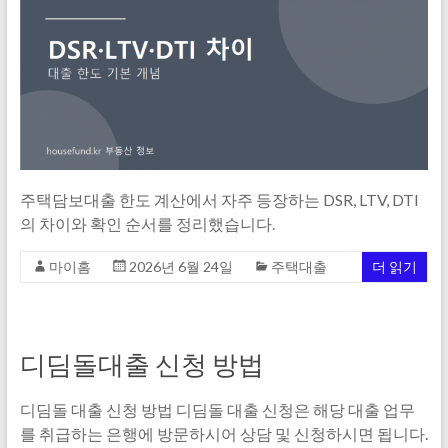
주택담보대출 한도 계산에서 자주 등장하는 DSR, LTV, DTI
의 차이와 확인 순서를 정리했습니다.
마이홈
2026년 6월 24일
주택대출
더 읽기
디딤돌대출 신청 방법
디딤돌 대출 신청 방법 디딤돌 대출 신청은 해당 대출 업무
를 취급하는 은행에 방문하시어 상담 및 신청하시면 됩니다.