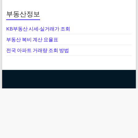
부동산정보
KB부동산 시세·실거래가 조회
부동산 복비 계산 요율표
전국 아파트 거래량 조회 방법