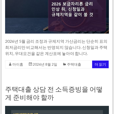
2026년 5월 금리 조정과 규제지역 가산금리는 단순히 표의
최저금리만 비교해서는 반영되지 않습니다. 신청일과 주택
위치, 우대요건을 같은 계산표에 놓아야 합니다.
마이홈
2026년 8월 2일
주택대출
더 읽기
주택대출 상담 전 소득증빙을 어떻
게 준비해야 할까