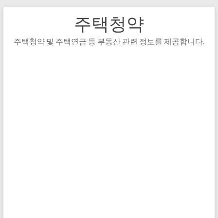
주택청약
주택청약 및 주택연금 등 부동산 관련 정보를 제공합니다.