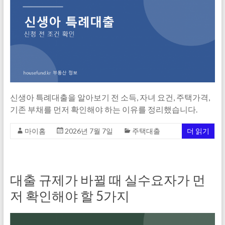
신생아 특례대출을 알아보기 전 소득, 자녀 요건, 주택가격,
기존 부채를 먼저 확인해야 하는 이유를 정리했습니다.
마이홈
2026년 7월 7일
주택대출
더 읽기
대출 규제가 바뀔 때 실수요자가 먼
저 확인해야 할 5가지