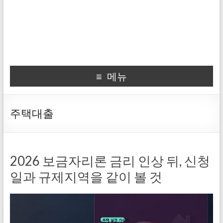
메뉴
주택대출
2026 보금자리론 금리 인상 뒤, 신청
일과 규제지역을 같이 볼 것