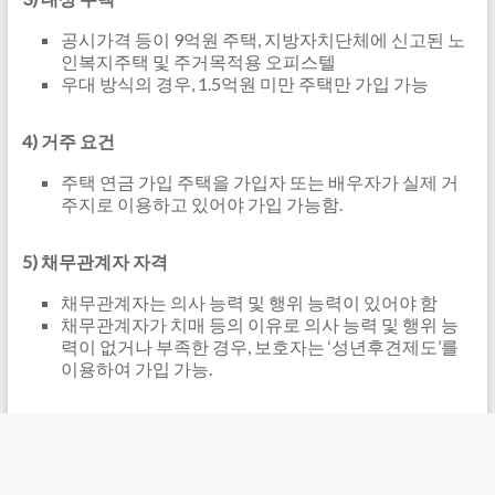
공시가격 등이 9억원 주택, 지방자치단체에 신고된 노
인복지주택 및 주거목적용 오피스텔
우대 방식의 경우, 1.5억원 미만 주택만 가입 가능
4) 거주 요건
주택 연금 가입 주택을 가입자 또는 배우자가 실제 거
주지로 이용하고 있어야 가입 가능함.
5) 채무관계자 자격
채무관계자는 의사 능력 및 행위 능력이 있어야 함
채무관계자가 치매 등의 이유로 의사 능력 및 행위 능
력이 없거나 부족한 경우, 보호자는 ‘성년후견제도’를
이용하여 가입 가능.