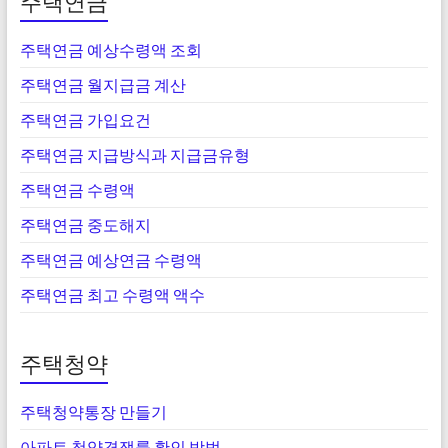
주택연금
주택연금 예상수령액 조회
주택연금 월지급금 계산
주택연금 가입요건
주택연금 지급방식과 지급금유형
주택연금 수령액
주택연금 중도해지
주택연금 예상연금 수령액
주택연금 최고 수령액 액수
주택청약
주택청약통장 만들기
아파트 청약경쟁률 확인 방법