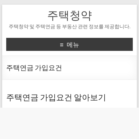
주택청약
주택청약 및 주택연금 등 부동산 관련 정보를 제공합니다.
메뉴
주택연금 가입요건
주택연금 가입요건 알아보기