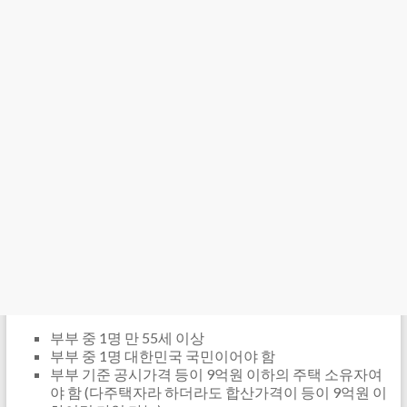
부부 중 1명 만 55세 이상
부부 중 1명 대한민국 국민이어야 함
부부 기준 공시가격 등이 9억원 이하의 주택 소유자여
야 함 (다주택자라 하더라도 합산가격이 등이 9억원 이