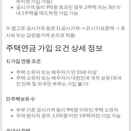
하이면 가입 가능)
공시가격 등이 9억원 초과인 경우, 2주택 자는 3년 이
내 1주택을 매도하면 가입 가능
※ 참고로 공시가격 등은 1) 공시가격 -> 2) 시가표준액 -> 3)
시세 또는 감정평가액 순으로 적용.
주택연금 가입 요건 상세 정보
1) 가입 연령 조건
주택 소유자 또는 배우자가 만 55세 이상
주택 소유자 또는 배우자가 대한민국 국적 보유 (외국
인 단독 및 외국인 부부는 가입 불가)
2) 주택보유 수
부부 기준 공시가격 등이 9억원 이하인 주택 소유자
우대 방식의 경우, 1.5억원 미만 1주택자만 가입 가능
3) 대상 주택